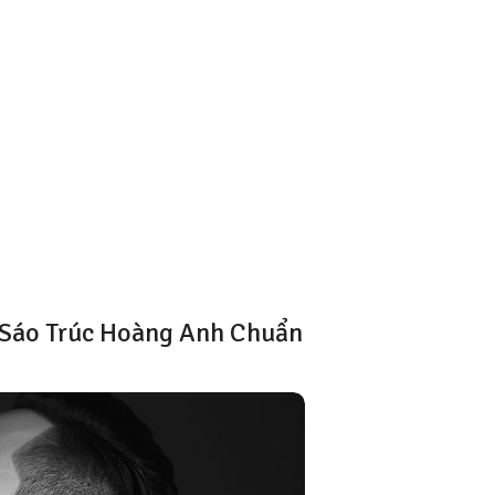
 Sáo Trúc Hoàng Anh Chuẩn