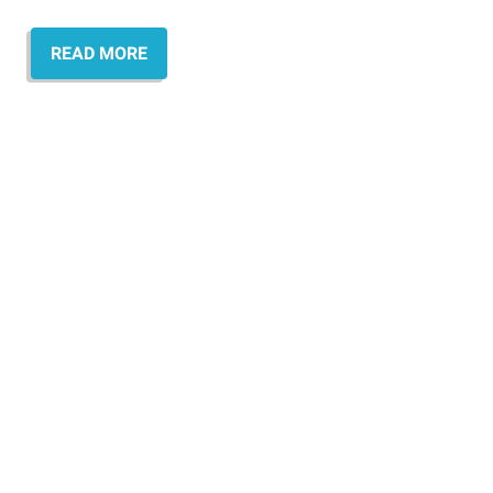
READ MORE