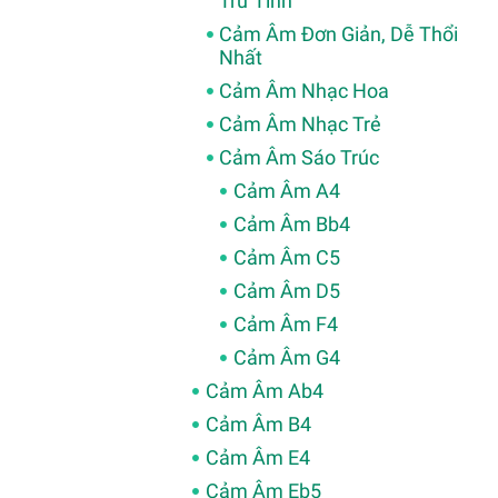
Trữ Tình
Cảm Âm Đơn Giản, Dễ Thổi
Nhất
Cảm Âm Nhạc Hoa
Cảm Âm Nhạc Trẻ
Cảm Âm Sáo Trúc
Cảm Âm A4
Cảm Âm Bb4
Cảm Âm C5
Cảm Âm D5
Cảm Âm F4
Cảm Âm G4
Cảm Âm Ab4
Cảm Âm B4
Cảm Âm E4
Cảm Âm Eb5