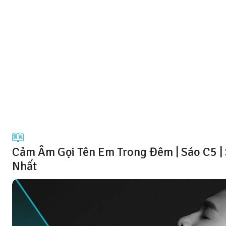
Cảm Âm Gọi Tên Em Trong Đêm | Sáo C5 |
Nhất