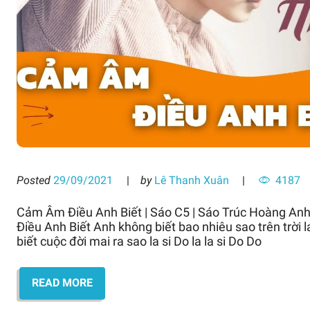
Posted
29/09/2021
by
Lê Thanh Xuân
4187
Cảm Âm Điều Anh Biết | Sáo C5 | Sáo Trúc Hoàng An
Điều Anh Biết Anh không biết bao nhiêu sao trên trời la
biết cuộc đời mai ra sao la si Do la la si Do Do
READ MORE