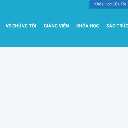
Khóa Học Của Tôi
VỀ CHÚNG TÔI
GIẢNG VIÊN
KHÓA HỌC
SÁO TRÚ