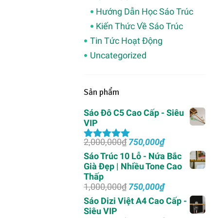
Hướng Dẫn Học Sáo Trúc
Kiến Thức Về Sáo Trúc
Tin Tức Hoạt Động
Uncategorized
Sản phẩm
Sáo Đô C5 Cao Cấp - Siêu
VIP
Giá
Giá
2,000,000
₫
750,000
₫
Được xếp
gốc
hiện
hạng
5.00
5
Sáo Trúc 10 Lỗ - Nứa Bắc
là:
tại
sao
Già Đẹp | Nhiều Tone Cao
2,000,000₫.
là:
Thấp
750,000₫.
Giá
Giá
1,000,000
₫
750,000
₫
gốc
hiện
Sáo Dizi Việt A4 Cao Cấp -
là:
tại
Siêu VIP
1,000,000₫.
là: