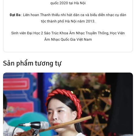
quốc 2020 tại Hà Nội
Đạt Ba
: Liên hoan Thanh thiếu nhi hát dân ca và biểu diễn nhạc cụ dân
tộc thành phố Hà Nội năm 2013.
Sinh viên Đại Học 2 Sáo Trúc Khoa Âm Nhạc Truyền Thống, Học Viện
Âm Nhạc Quốc Gia Việt Nam
Sản phẩm tương tự