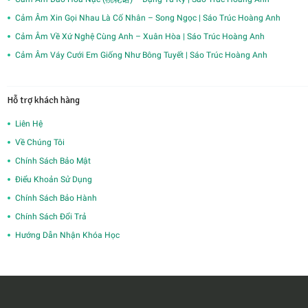
Cảm Âm Xin Gọi Nhau Là Cố Nhân – Song Ngọc | Sáo Trúc Hoàng Anh
Cảm Âm Về Xứ Nghệ Cùng Anh – Xuân Hòa | Sáo Trúc Hoàng Anh
Cảm Âm Váy Cưới Em Giống Như Bông Tuyết | Sáo Trúc Hoàng Anh
Hỗ trợ khách hàng
Liên Hệ
Về Chúng Tôi
Chính Sách Bảo Mật
Điểu Khoản Sử Dụng
Chính Sách Bảo Hành
Chính Sách Đổi Trả
Hướng Dẫn Nhận Khóa Học