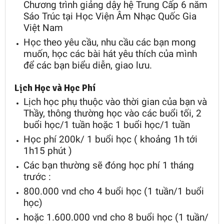
Chương trình giảng dậy hệ Trung Cấp 6 năm
Sáo Trúc tại Học Viện Âm Nhạc Quốc Gia
Việt Nam
Học theo yêu cầu, nhu cầu các bạn mong
muốn, học các bài hát yêu thích của mình
để các bạn biểu diễn, giao lưu.
Lịch Học và Học Phí
Lịch học phụ thuộc vào thời gian của bạn và
Thầy, thông thường học vào các buổi tối, 2
buổi học/1 tuần hoặc 1 buổi học/1 tuần
Học phí 200k/ 1 buổi học ( khoảng 1h tới
1h15 phút )
Các bạn thường sẽ đóng học phí 1 tháng
trước :
800.000 vnd cho 4 buổi học (1 tuần/1 buổi
học)
hoặc 1.600.000 vnd cho 8 buổi học (1 tuần/