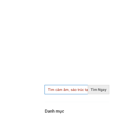
Search
for:
Danh mục