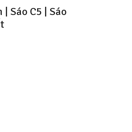
| Sáo C5 | Sáo
t