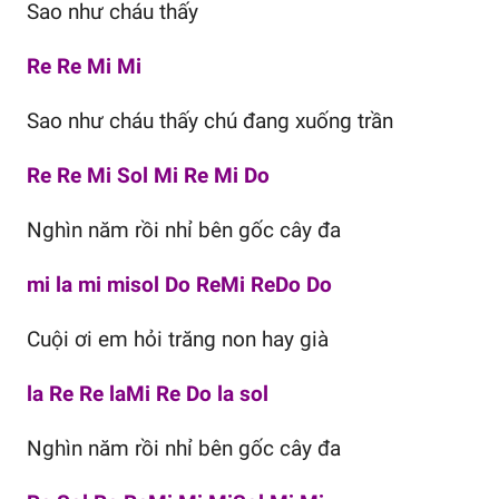
Sao như cháu thấy
Re Re Mi Mi
Sao như cháu thấy chú đang xuống trần
Re Re Mi Sol Mi Re Mi Do
Nghìn năm rồi nhỉ bên gốc cây đa
mi la mi misol Do ReMi ReDo Do
Cuội ơi em hỏi trăng non hay già
la Re Re laMi Re Do la sol
Nghìn năm rồi nhỉ bên gốc cây đa