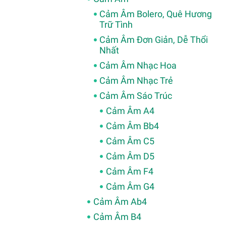
Cảm Âm Bolero, Quê Hương
Trữ Tình
Cảm Âm Đơn Giản, Dễ Thổi
Nhất
Cảm Âm Nhạc Hoa
Cảm Âm Nhạc Trẻ
Cảm Âm Sáo Trúc
Cảm Âm A4
Cảm Âm Bb4
Cảm Âm C5
Cảm Âm D5
Cảm Âm F4
Cảm Âm G4
Cảm Âm Ab4
Cảm Âm B4