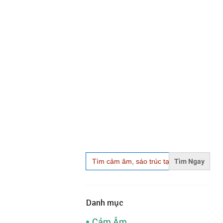
Search
for:
Danh mục
Cảm Âm