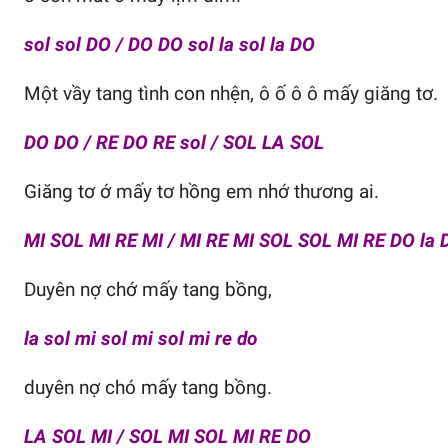
sol sol DO / DO DO sol la sol la DO
Một vầy tang tình con nhện, ô ố ô ô mấy giăng tơ.
DO DO / RE DO RE sol / SOL LA SOL
Giăng tơ ớ mấy tơ hồng em nhớ thương ai.
MI SOL MI RE MI / MI RE MI SOL SOL MI RE DO la D
Duyên nợ chớ mấy tang bồng,
la sol mi sol mi sol mi re do
duyên nợ chó mấy tang bồng.
LA SOL MI / SOL MI SOL MI RE DO