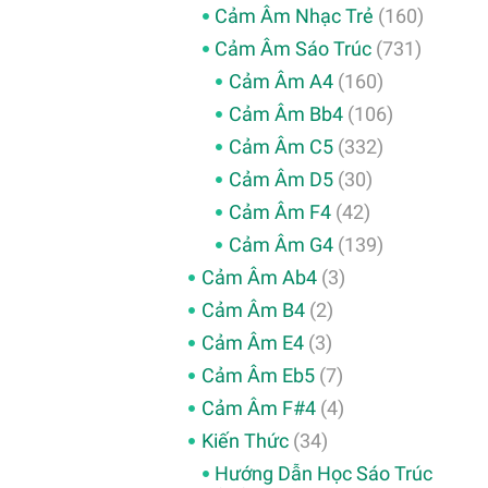
Cảm Âm Nhạc Trẻ
(160)
Cảm Âm Sáo Trúc
(731)
Cảm Âm A4
(160)
Cảm Âm Bb4
(106)
Cảm Âm C5
(332)
Cảm Âm D5
(30)
Cảm Âm F4
(42)
Cảm Âm G4
(139)
Cảm Âm Ab4
(3)
Cảm Âm B4
(2)
Cảm Âm E4
(3)
Cảm Âm Eb5
(7)
Cảm Âm F#4
(4)
Kiến Thức
(34)
Hướng Dẫn Học Sáo Trúc