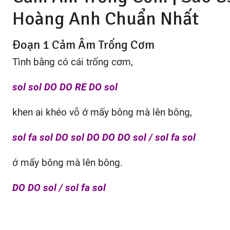
Hoàng Anh
Chuẩn Nhất
Đoạn 1 Cảm Âm Trống Cơm
Tình bằng có cái trống cơm,
sol sol DO DO RE DO sol
khen ai khéo vỗ ớ mấy bông mà lên bông,
sol fa sol DO sol DO DO DO sol / sol fa sol
ớ mấy bông mà lên bông.
DO DO sol / sol fa sol