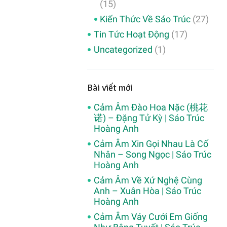
(15)
Kiến Thức Về Sáo Trúc
(27)
Tin Tức Hoạt Động
(17)
Uncategorized
(1)
Bài viết mới
Cảm Âm Đào Hoa Nặc (桃花
诺) – Đặng Tử Kỳ | Sáo Trúc
Hoàng Anh
Cảm Âm Xin Gọi Nhau Là Cố
Nhân – Song Ngọc | Sáo Trúc
Hoàng Anh
Cảm Âm Về Xứ Nghệ Cùng
Anh – Xuân Hòa | Sáo Trúc
Hoàng Anh
Cảm Âm Váy Cưới Em Giống