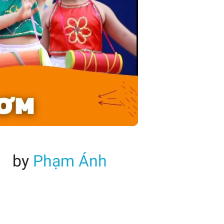
by
Phạm Ánh