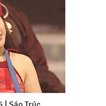
5 |
Sáo Trúc